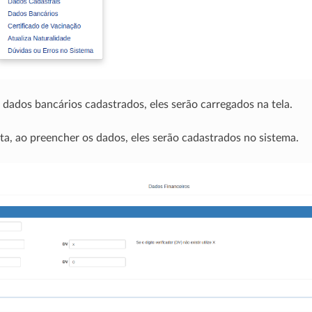
a dados bancários cadastrados, eles serão carregados na tela.
ta, ao preencher os dados, eles serão cadastrados no sistema.