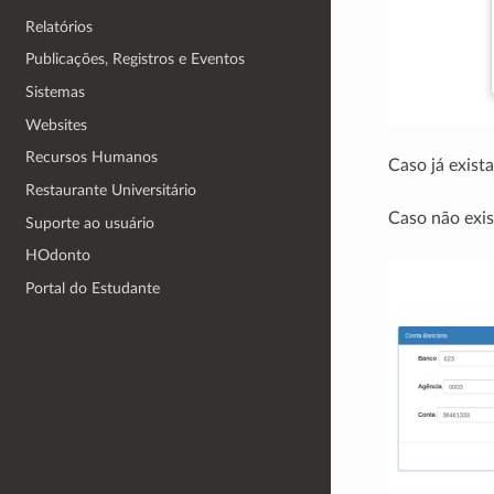
Relatórios
Publicações, Registros e Eventos
Sistemas
Websites
Recursos Humanos
Caso já exist
Restaurante Universitário
Caso não exis
Suporte ao usuário
HOdonto
Portal do Estudante