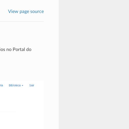
View page source
os no Portal do