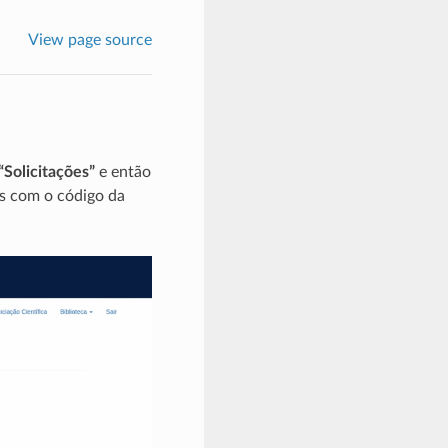
View page source
“Solicitações”
e então
eis com o código da