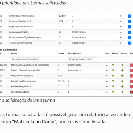
 prioridade das turmas solicitadas
a solicitação de uma turma
r as turmas solicitadas, é possível gerar um relatório acessando 
então
“Matrícula no Curso”
, onde elas serão listadas.