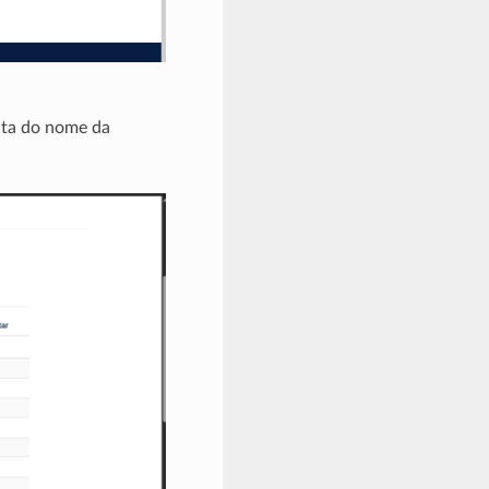
ita do nome da