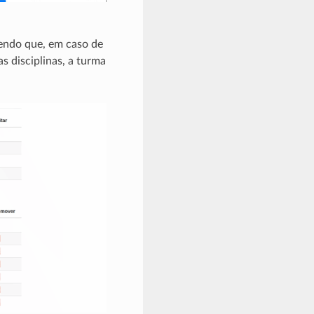
sendo que, em caso de
s disciplinas, a turma