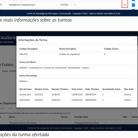
r mais informações sobre as turmas
mações da turma ofertada