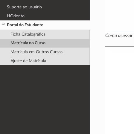
Suporte ao usuário
HOdonto
Portal do Estudante
Ficha Catalográfica
Como acessar 
Matrícula no Curso
Matrícula em Outros Cursos
Ajuste de Matrícula