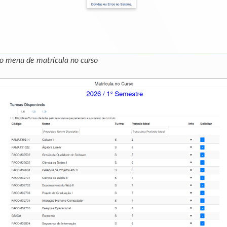
o menu de matrícula no curso