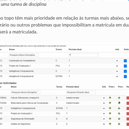
 uma turma de disciplina
o topo têm mais prioridade em relação às turmas mais abaixo, 
ário ou outros problemas que impossibilitam a matrícula em dua
será a matriculada.