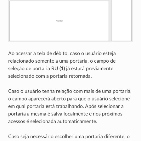
Ao acessar a tela de débito, caso o usuário esteja
relacionado somente a uma portaria, o campo de
seleção de portaria RU
(1)
já estará previamente
selecionado com a portaria retornada.
Caso o usuário tenha relação com mais de uma portaria,
o campo aparecerá aberto para que o usuário selecione
em qual portaria está trabalhando. Após selecionar a
portaria a mesma é salva localmente e nos próximos
acessos é selecionada automaticamente.
Caso seja necessário escolher uma portaria diferente, o