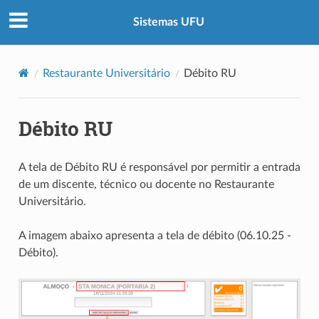
Sistemas UFU
Restaurante Universitário
Débito RU
Débito RU
A tela de Débito RU é responsável por permitir a entrada
de um discente, técnico ou docente no Restaurante
Universitário.
A imagem abaixo apresenta a tela de débito (06.10.25 -
Débito).