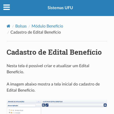
Sistemas UFU
Bolsas
Módulo Benefício
Cadastro de Edital Benefício
Cadastro de Edital Benefício
Nesta tela é possivel criar e atualizar um Edital
Benefício.
A imagem abaixo mostra a tela inicial do cadastro de
Edital Benefício.