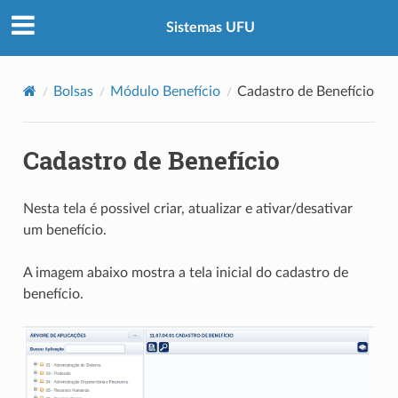
Sistemas UFU
Bolsas
Módulo Benefício
Cadastro de Benefício
Cadastro de Benefício
Nesta tela é possivel criar, atualizar e ativar/desativar
um benefício.
A imagem abaixo mostra a tela inicial do cadastro de
benefício.