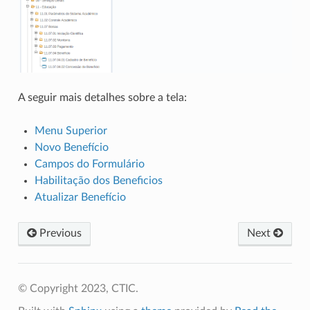
A seguir mais detalhes sobre a tela:
Menu Superior
Novo Benefício
Campos do Formulário
Habilitação dos Beneficios
Atualizar Benefício
Previous
Next
© Copyright 2023, CTIC.