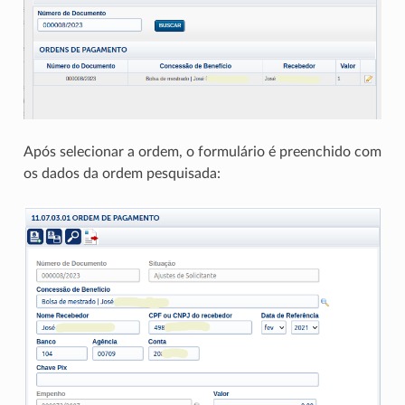
Após selecionar a ordem, o formulário é preenchido com
os dados da ordem pesquisada: