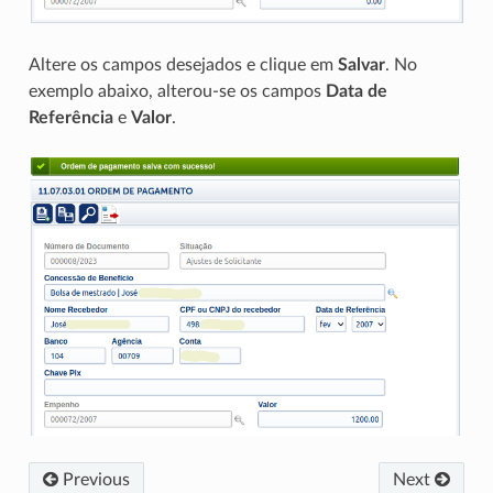
Altere os campos desejados e clique em
Salvar
. No
exemplo abaixo, alterou-se os campos
Data de
Referência
e
Valor
.
Previous
Next