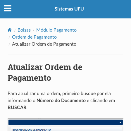
Sistemas UFU
Bolsas
Módulo Pagamento
Ordem de Pagamento
Atualizar Ordem de Pagamento
Atualizar Ordem de
Pagamento
Para atualizar uma ordem, primeiro busque por ela
informando o
Número do Documento
e clicando em
BUSCAR
: