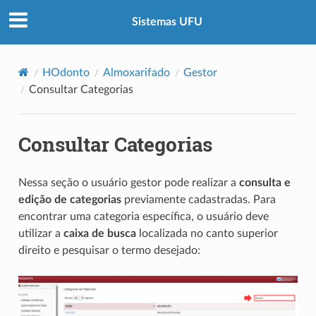
Sistemas UFU
HOdonto
Almoxarifado
Gestor
Consultar Categorias
Consultar Categorias
Nessa seção o usuário gestor pode realizar a
consulta e
edição de categorias
previamente cadastradas. Para
encontrar uma categoria específica, o usuário deve
utilizar a
caixa de busca
localizada no canto superior
direito e pesquisar o termo desejado: