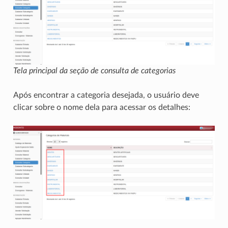
Tela principal da seção de consulta de categorias
Após encontrar a categoria desejada, o usuário deve
clicar sobre o nome dela para acessar os detalhes: