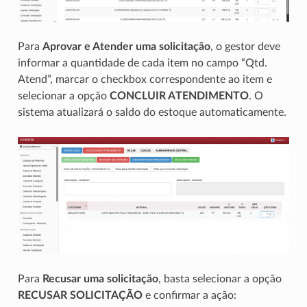
Para
Aprovar e Atender uma solicitação
, o gestor deve
informar a quantidade de cada item no campo “Qtd.
Atend”, marcar o checkbox correspondente ao item e
selecionar a opção
CONCLUIR ATENDIMENTO
. O
sistema atualizará o saldo do estoque automaticamente.
Para
Recusar uma solicitação
, basta selecionar a opção
RECUSAR SOLICITAÇÃO
e confirmar a ação: