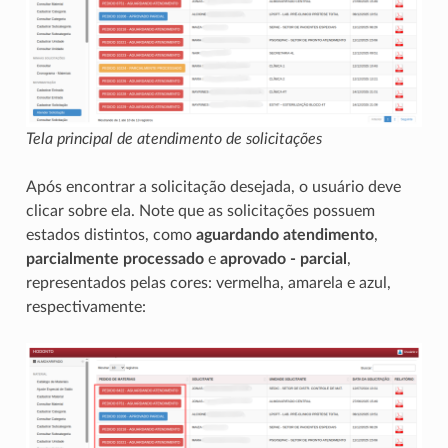
Tela principal de atendimento de solicitações
Após encontrar a solicitação desejada, o usuário deve
clicar sobre ela. Note que as solicitações possuem
estados distintos, como
aguardando atendimento
,
parcialmente processado
e
aprovado - parcial
,
representados pelas cores: vermelha, amarela e azul,
respectivamente: