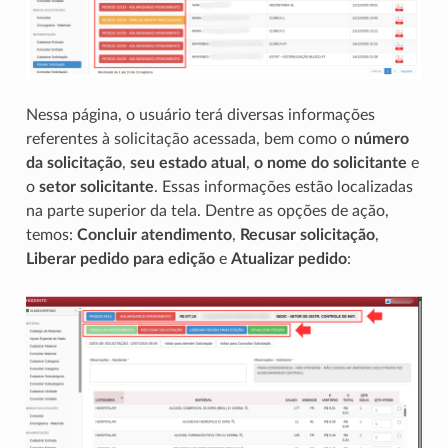
Nessa página, o usuário terá diversas informações
referentes à solicitação acessada, bem como o
número
da solicitação
,
seu estado atual
,
o nome do solicitante
e
o
setor solicitante
. Essas informações estão localizadas
na parte superior da tela. Dentre as opções de ação,
temos:
Concluir atendimento
,
Recusar solicitação
,
Liberar pedido para edição
e
Atualizar pedido
: