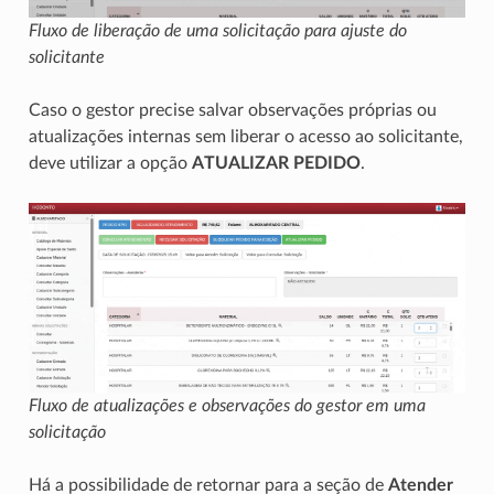
Fluxo de liberação de uma solicitação para ajuste do
solicitante
Caso o gestor precise salvar observações próprias ou
atualizações internas sem liberar o acesso ao solicitante,
deve utilizar a opção
ATUALIZAR PEDIDO
.
Fluxo de atualizações e observações do gestor em uma
solicitação
Há a possibilidade de retornar para a seção de
Atender