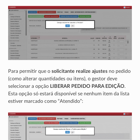
Para permitir que o
solicitante realize ajustes
no pedido
(como alterar quantidades ou itens), o gestor deve
selecionar a opção
LIBERAR PEDIDO PARA EDIÇÃO
.
Esta opção só estará disponível se nenhum item da lista
estiver marcado como “Atendido”: