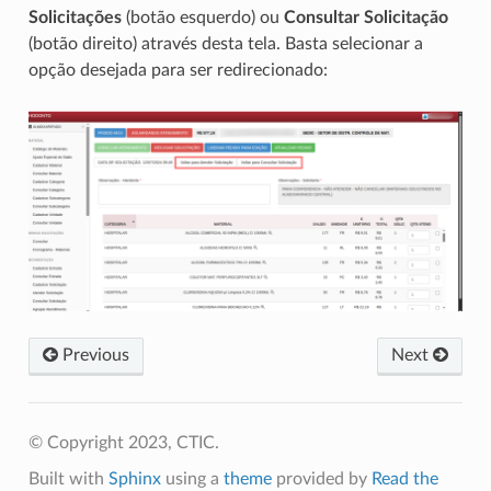
Solicitações
(botão esquerdo) ou
Consultar Solicitação
(botão direito) através desta tela. Basta selecionar a
opção desejada para ser redirecionado:
Previous
Next
© Copyright 2023, CTIC.
Built with
Sphinx
using a
theme
provided by
Read the