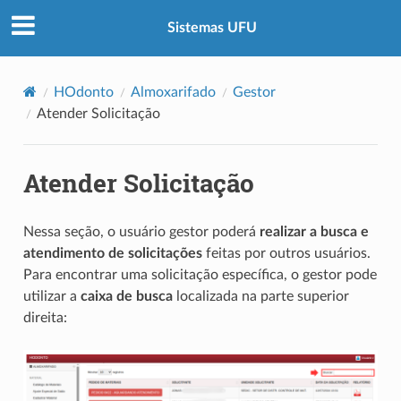
Sistemas UFU
HOdonto
Almoxarifado
Gestor
Atender Solicitação
Atender Solicitação
Nessa seção, o usuário gestor poderá
realizar a busca e
atendimento de solicitações
feitas por outros usuários.
Para encontrar uma solicitação específica, o gestor pode
utilizar a
caixa de busca
localizada na parte superior
direita: