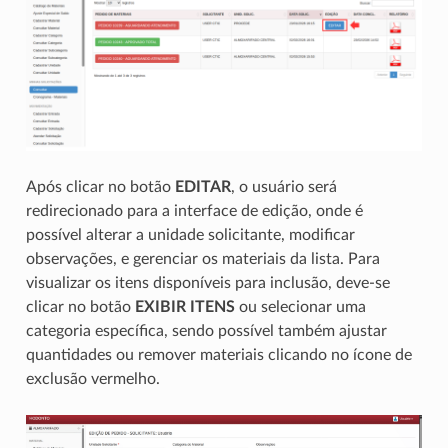
Após clicar no botão
EDITAR
, o usuário será
redirecionado para a interface de edição, onde é
possível alterar a unidade solicitante, modificar
observações, e gerenciar os materiais da lista. Para
visualizar os itens disponíveis para inclusão, deve-se
clicar no botão
EXIBIR ITENS
ou selecionar uma
categoria específica, sendo possível também ajustar
quantidades ou remover materiais clicando no ícone de
exclusão vermelho.