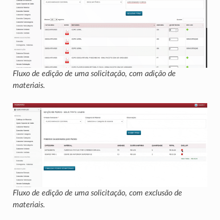
Fluxo de edição de uma solicitação, com adição de
materiais.
Fluxo de edição de uma solicitação, com exclusão de
materiais.