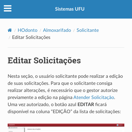
Sistemas UFU
HOdonto
Almoxarifado
Solicitante
Editar Solicitações
Editar Solicitações
Nesta seção, o usuário solicitante pode realizar a edição
de suas solicitações. Para que o solicitante consiga
realizar alterações, é necessário que o gestor autorize
previamente a edição na página
Atender Solicitação
.
Uma vez autorizado, o botão azul
EDITAR
ficará
disponível na coluna “EDIÇÃO” da lista de solicitações: