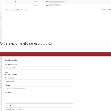
 do gerenciamento de escaninhos