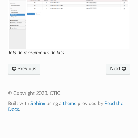
Tela de recebimento de kits
Previous
Next
© Copyright 2023, CTIC.
Built with
Sphinx
using a
theme
provided by
Read the
Docs
.