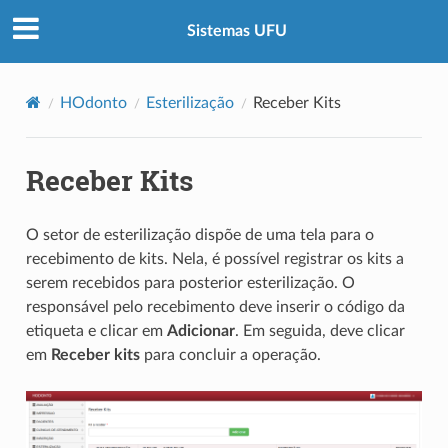
Sistemas UFU
HOdonto
Esterilização
Receber Kits
Receber Kits
O setor de esterilização dispõe de uma tela para o
recebimento de kits. Nela, é possível registrar os kits a
serem recebidos para posterior esterilização. O
responsável pelo recebimento deve inserir o código da
etiqueta e clicar em
Adicionar
. Em seguida, deve clicar
em
Receber kits
para concluir a operação.