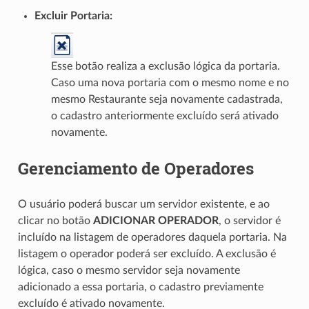
Excluir Portaria
:
Esse botão realiza a exclusão lógica da portaria.
Caso uma nova portaria com o mesmo nome e no
mesmo Restaurante seja novamente cadastrada,
o cadastro anteriormente excluído será ativado
novamente.
Gerenciamento de Operadores
O usuário poderá buscar um servidor existente, e ao
clicar no botão
ADICIONAR OPERADOR
, o servidor é
incluído na listagem de operadores daquela portaria. Na
listagem o operador poderá ser excluído. A exclusão é
lógica, caso o mesmo servidor seja novamente
adicionado a essa portaria, o cadastro previamente
excluído é ativado novamente.