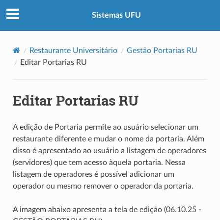
Sistemas UFU
Restaurante Universitário
Gestão Portarias RU
Editar Portarias RU
Editar Portarias RU
A edição de Portaria permite ao usuário selecionar um
restaurante diferente e mudar o nome da portaria. Além
disso é apresentado ao usuário a listagem de operadores
(servidores) que tem acesso àquela portaria. Nessa
listagem de operadores é possível adicionar um
operador ou mesmo remover o operador da portaria.
A imagem abaixo apresenta a tela de edição (06.10.25 -