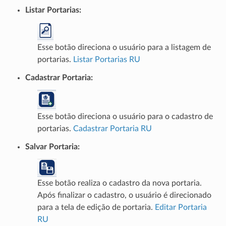
Listar Portarias
:
Esse botão direciona o usuário para a listagem de
portarias.
Listar Portarias RU
Cadastrar Portaria
:
Esse botão direciona o usuário para o cadastro de
portarias.
Cadastrar Portaria RU
Salvar Portaria
:
Esse botão realiza o cadastro da nova portaria.
Após finalizar o cadastro, o usuário é direcionado
para a tela de edição de portaria.
Editar Portaria
RU