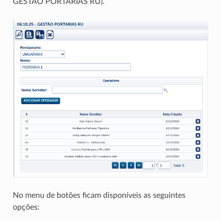
GESTÃO PORTARIAS RU).
No menu de botões ficam disponíveis as seguintes
opções: