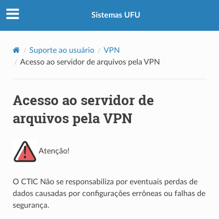
Sistemas UFU
Suporte ao usuário
VPN
Acesso ao servidor de arquivos pela VPN
Acesso ao servidor de
arquivos pela VPN
Atenção!
O CTIC Não se responsabiliza por eventuais perdas de
dados causadas por configurações errôneas ou falhas de
segurança.