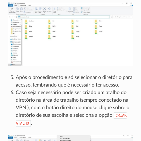
Após o procedimento e só selecionar o diretório para
acesso, lembrando que é necessário ter acesso.
Caso seja necessário pode ser criado um atalho do
diretório na área de trabalho (sempre conectado na
VPN ), com o botão direito do mouse clique sobre o
diretório de sua escolha e seleciona a opção
CRIAR
.
ATALHO