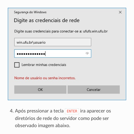
Após pressionar a tecla
ira aparecer os
ENTER
diretórios de rede do servidor como pode ser
observado imagem abaixo.