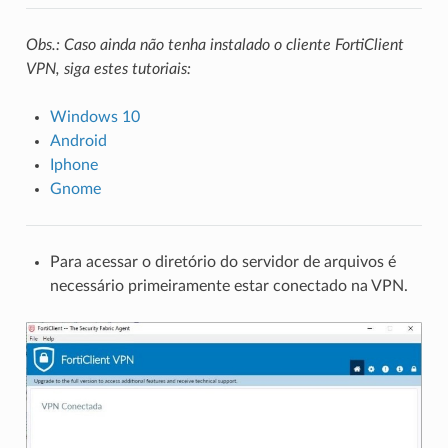
Obs.: Caso ainda não tenha instalado o cliente FortiClient
VPN, siga estes tutoriais:
Windows 10
Android
Iphone
Gnome
Para acessar o diretório do servidor de arquivos é
necessário primeiramente estar conectado na VPN.