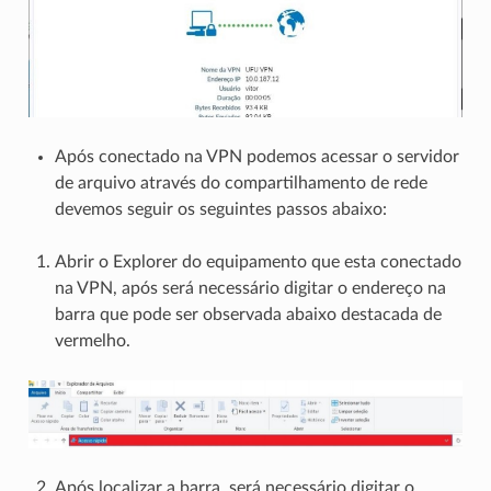
Após conectado na VPN podemos acessar o servidor
de arquivo através do compartilhamento de rede
devemos seguir os seguintes passos abaixo:
Abrir o Explorer do equipamento que esta conectado
na VPN, após será necessário digitar o endereço na
barra que pode ser observada abaixo destacada de
vermelho.
Após localizar a barra, será necessário digitar o