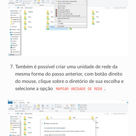
Também é possível criar uma unidade de rede da
mesma forma do passo anterior, com botão direito
do mouse, clique sobre o diretório de sua escolha e
selecione a opção
.
MAPEAR
UNIDADE
DE
REDE