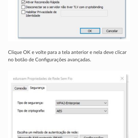
Clique OK e volte para a tela anterior e nela deve clicar
no botão de Configurações avançadas.