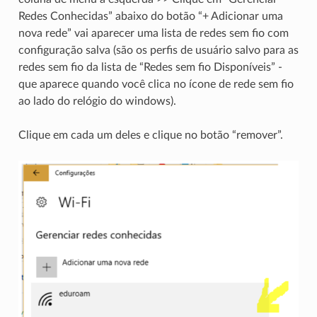
Redes Conhecidas” abaixo do botão “+ Adicionar uma
nova rede” vai aparecer uma lista de redes sem fio com
configuração salva (são os perfis de usuário salvo para as
redes sem fio da lista de “Redes sem fio Disponíveis” -
que aparece quando você clica no ícone de rede sem fio
ao lado do relógio do windows).
Clique em cada um deles e clique no botão “remover”.