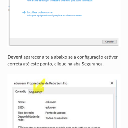
Deverá
aparecer a tela abaixo se a configuração estiver
correta até este ponto, clique na aba Segurança.