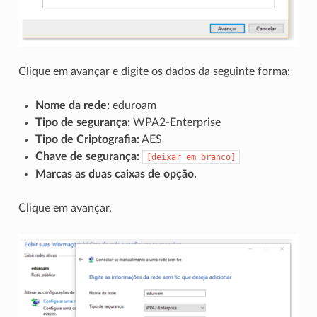
Clique em avançar e digite os dados da seguinte forma:
Nome da rede:
eduroam
Tipo de segurança:
WPA2-Enterprise
Tipo de Criptografia:
AES
Chave de segurança:
[deixar
em
branco]
Marcas as duas caixas de opção.
Clique em avançar.