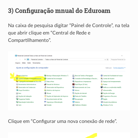
3) Configuração mnual do Eduroam
Na caixa de pesquisa digitar “Painel de Controle”, na tela
que abrir clique em “Central de Rede e
Compartilhamento”.
Clique em “Configurar uma nova conexão de rede”.