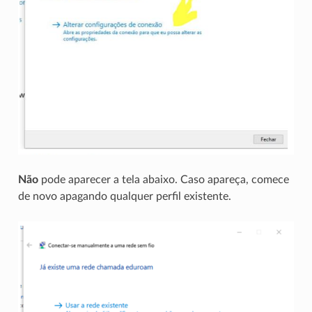
Não
pode aparecer a tela abaixo. Caso apareça, comece
de novo apagando qualquer perfil existente.