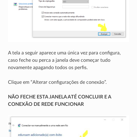
A tela a seguir aparece uma única vez para configura,
caso feche ou perca a janela deve começar tudo
novamente apagando todos os perfis.
Clique em “Alterar configurações de conexão”.
NÃO FECHE ESTA JANELA ATÉ CONCLUIR E A
CONEXÃO DE REDE FUNCIONAR