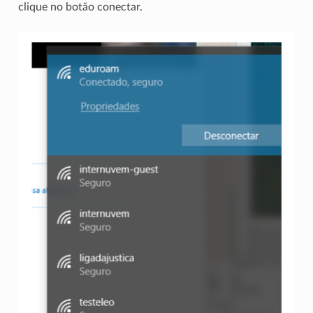
clique no botão conectar.