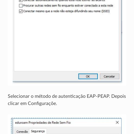
Selecionar o método de autenticação EAP-PEAP. Depois
clicar em Configuraçõe.