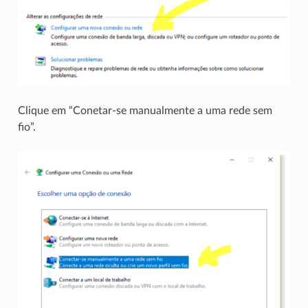
Clique em “Conetar-se manualmente a uma rede sem
fio”.