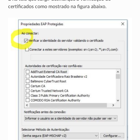
certificados como mostrado na figura abaixo.