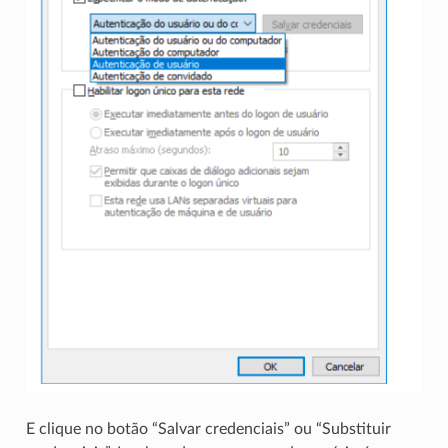
E clique no botão “Salvar credenciais” ou “Substituir