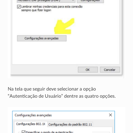
Na tela que seguir deve selecionar a opção
“Autenticação de Usuário” dentre as quatro opções.