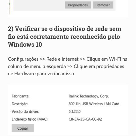
2) Verificar se o dispositivo de rede sem
fio está corretamente reconhecido pelo
Windows 10
Configurações >> Rede e Internet >> Clique em Wi-Fi na
coluna de menu a esquerda >> Clique em propriedades
de Hardware para verificar isso.