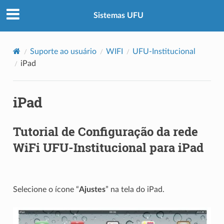
Sistemas UFU
Suporte ao usuário
WIFI
UFU-Institucional
iPad
iPad
Tutorial de Configuração da rede
WiFi UFU-Institucional para iPad
Selecione o ícone “
Ajustes
” na tela do iPad.