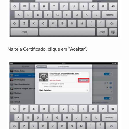
Na tela Certificado, clique em “
Aceitar
”.