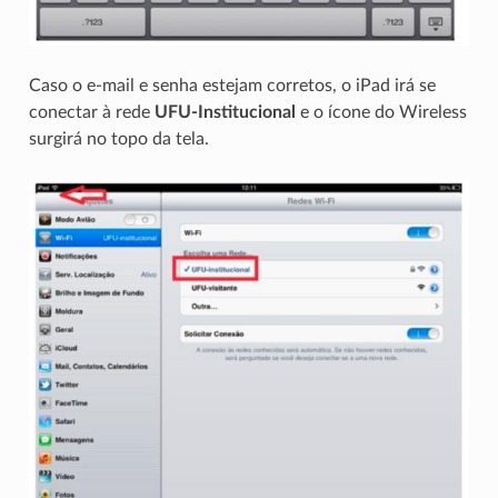
Caso o e-mail e senha estejam corretos, o iPad irá se
conectar à rede
UFU-Institucional
e o ícone do Wireless
surgirá no topo da tela.