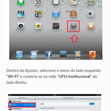
Dentro de Ajustes, selecione o menu do lado esquerdo
“
Wi-Fi
” e conecte-se na rede “
UFU-Institucional
” do
lado direito.