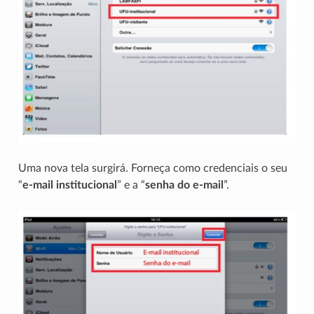
Uma nova tela surgirá. Forneça como credenciais o seu
“
e-mail institucional
” e a “
senha do e-mail
”.