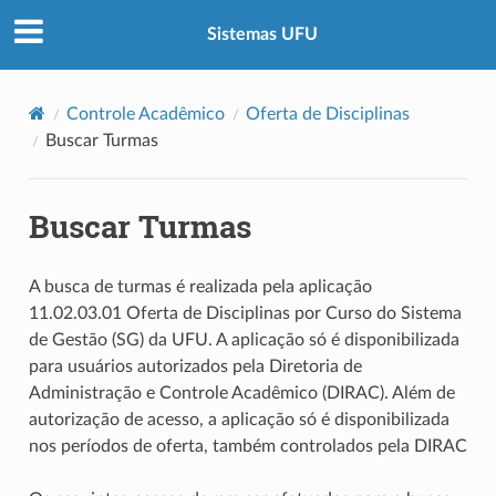
Sistemas UFU
Controle Acadêmico
Oferta de Disciplinas
Buscar Turmas
Buscar Turmas
A busca de turmas é realizada pela aplicação
11.02.03.01 Oferta de Disciplinas por Curso do Sistema
de Gestão (SG) da UFU. A aplicação só é disponibilizada
para usuários autorizados pela Diretoria de
Administração e Controle Acadêmico (DIRAC). Além de
autorização de acesso, a aplicação só é disponibilizada
nos períodos de oferta, também controlados pela DIRAC