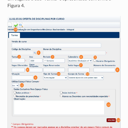
Figura 4.