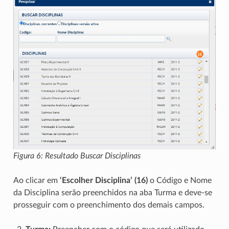
Figura 6: Resultado Buscar Disciplinas
Ao clicar em
‘Escolher Disciplina’ (16)
o Código e Nome
da Disciplina serão preenchidos na aba Turma e deve-se
prosseguir com o preenchimento dos demais campos.