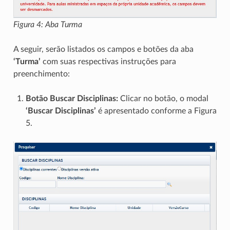
Figura 4: Aba Turma
A seguir, serão listados os campos e botões da aba
‘Turma’
com suas respectivas instruções para
preenchimento:
Botão Buscar Disciplinas:
Clicar no botão, o modal
‘Buscar Disciplinas’
é apresentado conforme a Figura
5.