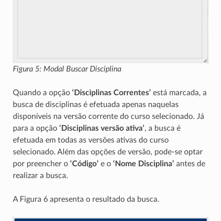
Figura 5: Modal Buscar Disciplina
Quando a opção
‘Disciplinas Correntes’
está marcada, a
busca de disciplinas é efetuada apenas naquelas
disponíveis na versão corrente do curso selecionado. Já
para a opção
‘Disciplinas versão ativa’
, a busca é
efetuada em todas as versões ativas do curso
selecionado. Além das opções de versão, pode-se optar
por preencher o
‘Código’
e o
‘Nome Disciplina’
antes de
realizar a busca.
A Figura 6 apresenta o resultado da busca.