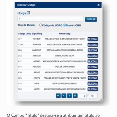
O Campo “Título” destina-se a atribuir um título ao