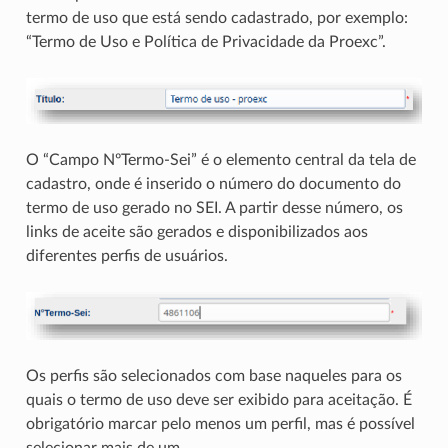
termo de uso que está sendo cadastrado, por exemplo:
“Termo de Uso e Política de Privacidade da Proexc”.
O “Campo NºTermo-Sei” é o elemento central da tela de
cadastro, onde é inserido o número do documento do
termo de uso gerado no SEI. A partir desse número, os
links de aceite são gerados e disponibilizados aos
diferentes perfis de usuários.
Os perfis são selecionados com base naqueles para os
quais o termo de uso deve ser exibido para aceitação. É
obrigatório marcar pelo menos um perfil, mas é possível