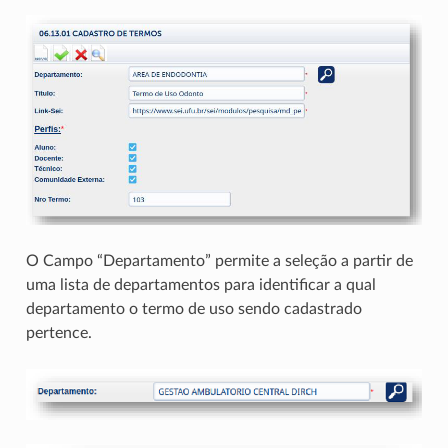
O Campo “Departamento” permite a seleção a partir de
uma lista de departamentos para identificar a qual
departamento o termo de uso sendo cadastrado
pertence.