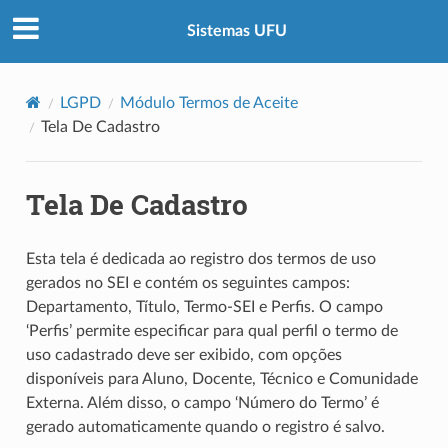
Sistemas UFU
LGPD
Módulo Termos de Aceite
Tela De Cadastro
Tela De Cadastro
Esta tela é dedicada ao registro dos termos de uso
gerados no SEI e contém os seguintes campos:
Departamento, Título, Termo-SEI e Perfis. O campo
‘Perfis’ permite especificar para qual perfil o termo de
uso cadastrado deve ser exibido, com opções
disponíveis para Aluno, Docente, Técnico e Comunidade
Externa. Além disso, o campo ‘Número do Termo’ é
gerado automaticamente quando o registro é salvo.