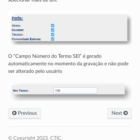
selecionar mais de um.
O “Campo Número do Termo SEI” é gerado
automaticamente no momento da gravação e não pode
ser alterado pelo usuário
Previous
Next
© Copyright 2023, CTIC.