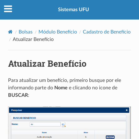
Sistemas UFU
Bolsas
Módulo Benefício
Cadastro de Benefício
Atualizar Benefício
Atualizar Benefício
Para atualizar um benefício, primeiro busque por ele
informando parte do
Nome
e clicando no icone de
BUSCAR
: