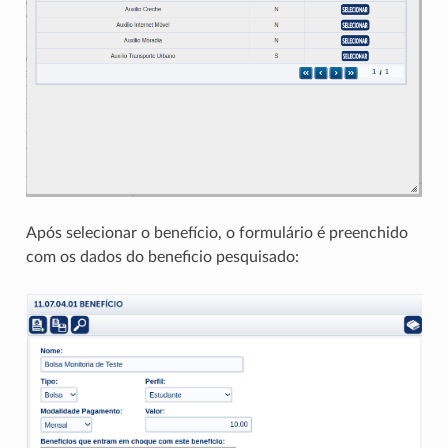
Após selecionar o benefício, o formulário é preenchido
com os dados do beneficio pesquisado: