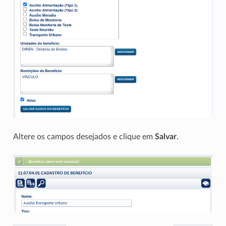
Altere os campos desejados e clique em
Salvar
.