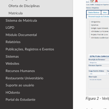
Oferta de Disciplinas
Matrícula
Sistema de Matrícula
LGPD
Módulo Documental
Relatórios
Publicações, Registros e Eventos
Sistemas
Websites
Recursos Humanos
Restaurante Universitário
Suporte ao usuário
HOdonto
Figura 2 - Veri
Portal do Estudante