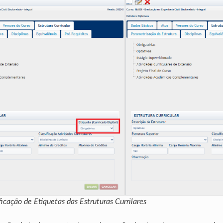
ficação de Etiquetas das Estruturas Currilares