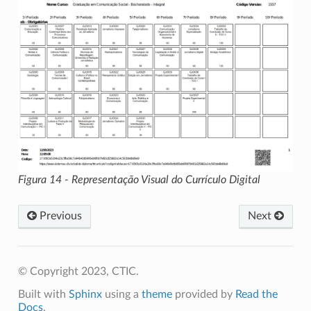
Figura 14 - Representação Visual do Currículo Digital
Previous
Next
© Copyright 2023, CTIC.
Built with
Sphinx
using a
theme
provided by
Read the
Docs
.