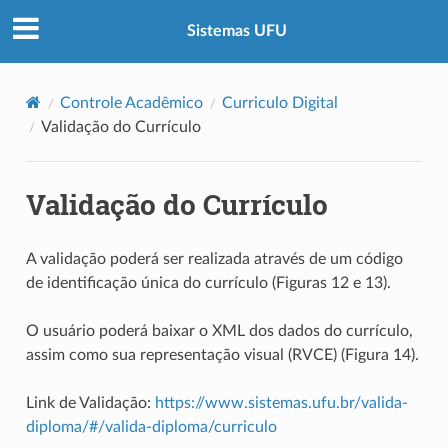
Sistemas UFU
Controle Acadêmico
Curriculo Digital
Validação do Currículo
Validação do Currículo
A validação poderá ser realizada através de um código
de identificação única do currículo (Figuras 12 e 13).
O usuário poderá baixar o XML dos dados do currículo,
assim como sua representação visual (RVCE) (Figura 14).
Link de Validação:
https://www.sistemas.ufu.br/valida-
diploma/#/valida-diploma/curriculo