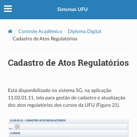
Sistemas UFU
Controle Acadêmico
Diploma Digital
Cadastro de Atos Regulatórios
Cadastro de Atos Regulatórios
Está disponibilizado no sistema SG, na aplicação
11.02.01.11, tela para gestão de cadastro e atualização
dos atos regulatórios dos cursos da UFU (Figura 21).