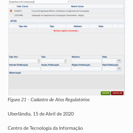
Figura 21 - Cadastro de Atos Regulatórios
Uberlândia, 15 de Abril de 2020
Centro de Tecnologia da Informação