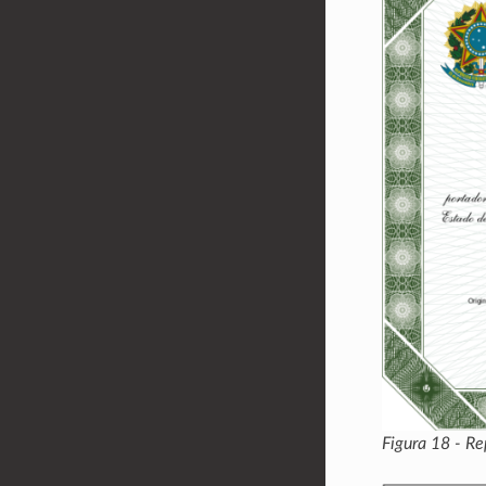
Figura 18 - Re