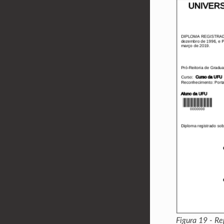
Figura 19 - Re