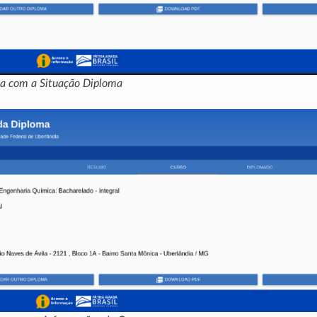
ela com a Situação Diploma