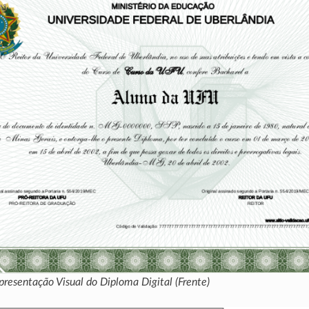
presentação Visual do Diploma Digital (Frente)