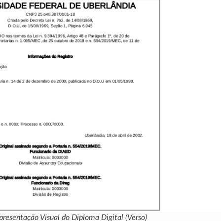
presentação Visual do Diploma Digital (Verso)