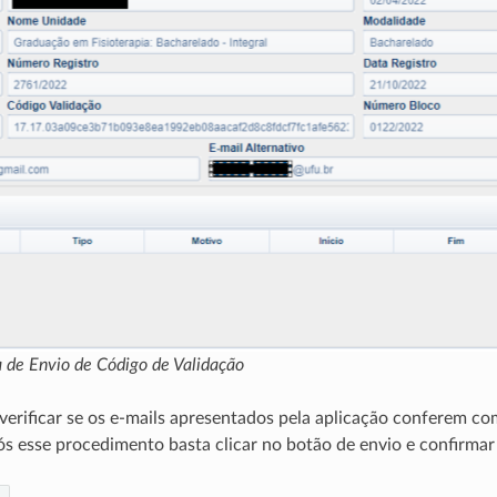
a de Envio de Código de Validação
verificar se os e-mails apresentados pela aplicação conferem co
s esse procedimento basta clicar no botão de envio e confirmar