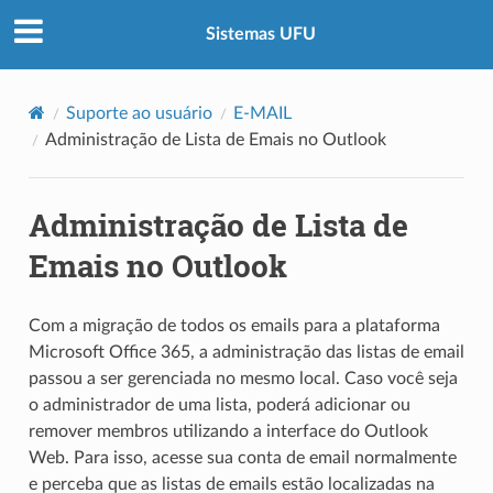
Sistemas UFU
Suporte ao usuário
E-MAIL
Administração de Lista de Emais no Outlook
Administração de Lista de
Emais no Outlook
Com a migração de todos os emails para a plataforma
Microsoft Office 365, a administração das listas de email
passou a ser gerenciada no mesmo local. Caso você seja
o administrador de uma lista, poderá adicionar ou
remover membros utilizando a interface do Outlook
Web. Para isso, acesse sua conta de email normalmente
e perceba que as listas de emails estão localizadas na