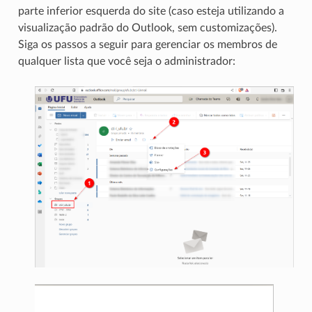
parte inferior esquerda do site (caso esteja utilizando a
visualização padrão do Outlook, sem customizações).
Siga os passos a seguir para gerenciar os membros de
qualquer lista que você seja o administrador: