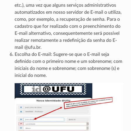
etc.), uma vez que alguns serviços administrativos
automatizados em nosso servidor de E-mail o utiliza,
como, por exemplo, a recuperação de senha. Para o
cadastro que for realizado com o preenchimento do
E-mail alternativo, consequentemente será possível
realizar remotamente a redefinição da senha do E-
mail @ufu.br.
Escolha do E-mail: Sugere-se que o E-mail seja
definido com o primeiro nome e um sobrenome; com
iniciais do nome e sobrenome; com sobrenome (s) e
inicial do nome.