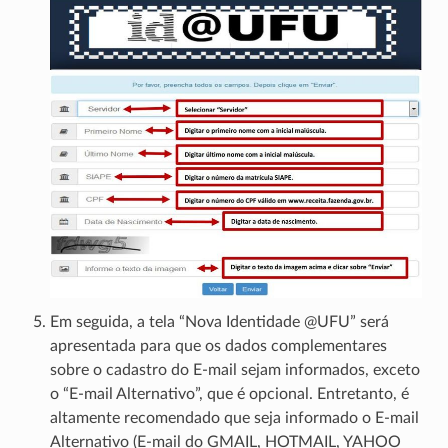
Em seguida, a tela “Nova Identidade @UFU” será
apresentada para que os dados complementares
sobre o cadastro do E-mail sejam informados, exceto
o “E-mail Alternativo”, que é opcional. Entretanto, é
altamente recomendado que seja informado o E-mail
Alternativo (E-mail do GMAIL, HOTMAIL, YAHOO