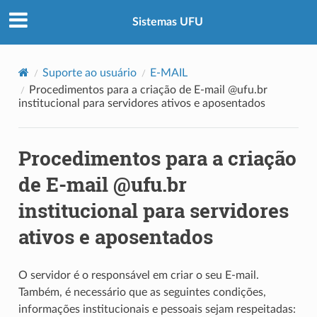
Sistemas UFU
Suporte ao usuário
E-MAIL
Procedimentos para a criação de E-mail @ufu.br
institucional para servidores ativos e aposentados
Procedimentos para a criação
de E-mail @ufu.br
institucional para servidores
ativos e aposentados
O servidor é o responsável em criar o seu E-mail.
Também, é necessário que as seguintes condições,
informações institucionais e pessoais sejam respeitadas: