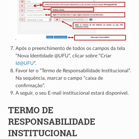
Após o preenchimento de todos os campos da tela
“Nova Identidade @UFU”, clicar sobre “Criar
Id
@
UFU
”.
Favor ler o “Termo de Responsabilidade Institucional”.
Na sequência, marcar o campo “caixa de
confirmação”.
A seguir, o seu E-mail institucional estará disponível.
TERMO DE
RESPONSABILIDADE
INSTITUCIONAL