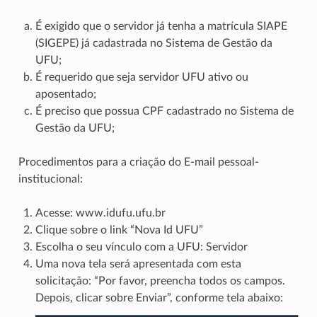
É exigido que o servidor já tenha a matrícula SIAPE
(SIGEPE) já cadastrada no Sistema de Gestão da
UFU;
É requerido que seja servidor UFU ativo ou
aposentado;
É preciso que possua CPF cadastrado no Sistema de
Gestão da UFU;
Procedimentos para a criação do E-mail pessoal-
institucional:
Acesse: www.idufu.ufu.br
Clique sobre o link “Nova Id UFU”
Escolha o seu vínculo com a UFU: Servidor
Uma nova tela será apresentada com esta
solicitação: “Por favor, preencha todos os campos.
Depois, clicar sobre Enviar”, conforme tela abaixo: