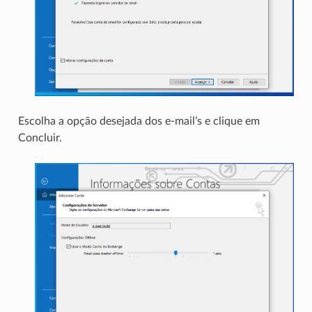
Escolha a opção desejada dos e-mail’s e clique em
Concluir.