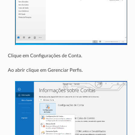
Clique em Configurações de Conta.
Ao abrir clique em Gerenciar Perfis.