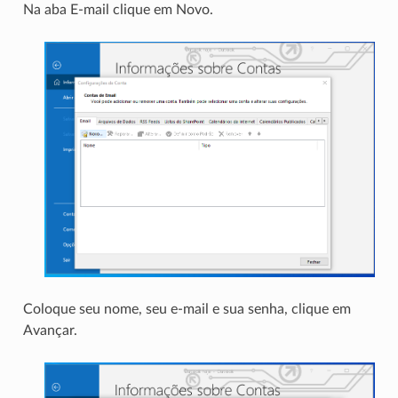
Na aba E-mail clique em Novo.
Coloque seu nome, seu e-mail e sua senha, clique em
Avançar.