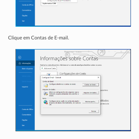
Clique em Contas de E-mail.