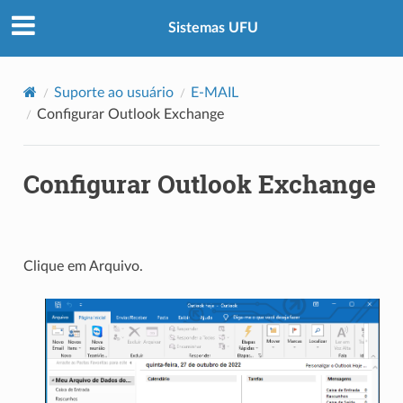
Sistemas UFU
Suporte ao usuário
E-MAIL
Configurar Outlook Exchange
Configurar Outlook Exchange
Clique em Arquivo.