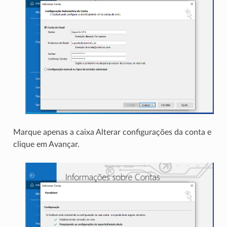
Marque apenas a caixa Alterar configurações da conta e
clique em Avançar.