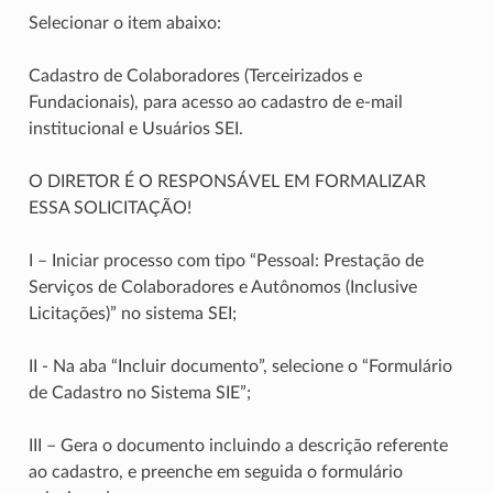
Selecionar o item abaixo:
Cadastro de Colaboradores (Terceirizados e
Fundacionais), para acesso ao cadastro de e-mail
institucional e Usuários SEI.
O DIRETOR É O RESPONSÁVEL EM FORMALIZAR
ESSA SOLICITAÇÃO!
I – Iniciar processo com tipo “Pessoal: Prestação de
Serviços de Colaboradores e Autônomos (Inclusive
Licitações)” no sistema SEI;
II - Na aba “Incluir documento”, selecione o “Formulário
de Cadastro no Sistema SIE”;
III – Gera o documento incluindo a descrição referente
ao cadastro, e preenche em seguida o formulário