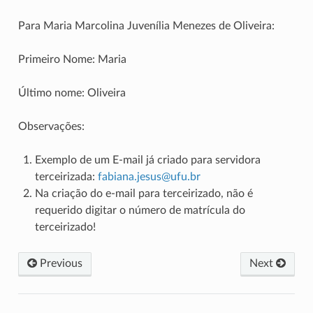
Para Maria Marcolina Juvenília Menezes de Oliveira:
Primeiro Nome: Maria
Último nome: Oliveira
Observações:
Exemplo de um E-mail já criado para servidora
terceirizada:
fabiana
.
jesus
@
ufu
.
br
Na criação do e-mail para terceirizado, não é
requerido digitar o número de matrícula do
terceirizado!
Previous
Next