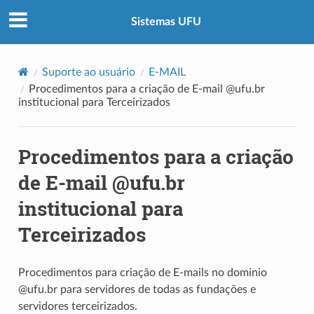
Sistemas UFU
Suporte ao usuário
E-MAIL
Procedimentos para a criação de E-mail @ufu.br
institucional para Terceirizados
Procedimentos para a criação
de E-mail @ufu.br
institucional para
Terceirizados
Procedimentos para criação de E-mails no dominio
@ufu.br para servidores de todas as fundações e
servidores terceirizados.