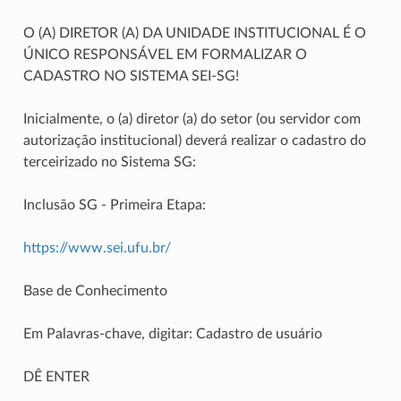
O (A) DIRETOR (A) DA UNIDADE INSTITUCIONAL É O
ÚNICO RESPONSÁVEL EM FORMALIZAR O
CADASTRO NO SISTEMA SEI-SG!
Inicialmente, o (a) diretor (a) do setor (ou servidor com
autorização institucional) deverá realizar o cadastro do
terceirizado no Sistema SG:
Inclusão SG - Primeira Etapa:
https://www.sei.ufu.br/
Base de Conhecimento
Em Palavras-chave, digitar: Cadastro de usuário
DÊ ENTER