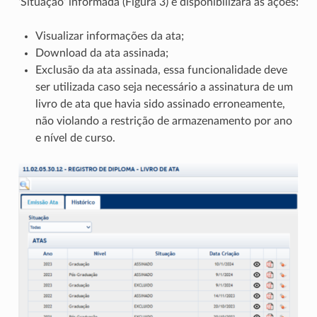
‘Situação’ informada (Figura 3) e disponibilizará as ações:
Visualizar informações da ata;
Download da ata assinada;
Exclusão da ata assinada, essa funcionalidade deve
ser utilizada caso seja necessário a assinatura de um
livro de ata que havia sido assinado erroneamente,
não violando a restrição de armazenamento por ano
e nível de curso.