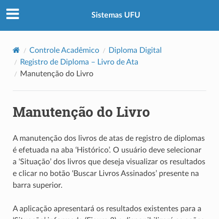
Sistemas UFU
Controle Acadêmico
Diploma Digital
Registro de Diploma – Livro de Ata
Manutenção do Livro
Manutenção do Livro
A manutenção dos livros de atas de registro de diplomas
é efetuada na aba ‘Histórico’. O usuário deve selecionar
a ‘Situação’ dos livros que deseja visualizar os resultados
e clicar no botão ‘Buscar Livros Assinados’ presente na
barra superior.
A aplicação apresentará os resultados existentes para a