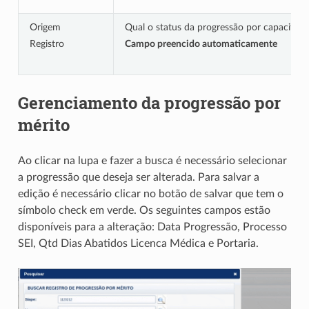
Origem
Qual o status da progressão por capacitaçã
Registro
Campo preencido automaticamente
Gerenciamento da progressão por
mérito
Ao clicar na lupa e fazer a busca é necessário selecionar
a progressão que deseja ser alterada. Para salvar a
edição é necessário clicar no botão de salvar que tem o
símbolo check em verde. Os seguintes campos estão
disponíveis para a alteração: Data Progressão, Processo
SEI, Qtd Dias Abatidos Licenca Médica e Portaria.