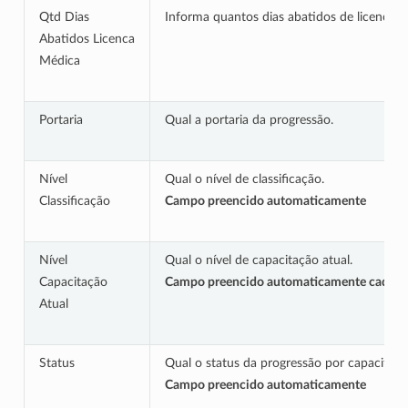
Qtd Dias
Informa quantos dias abatidos de licença m
Abatidos Licenca
Médica
Portaria
Qual a portaria da progressão.
Nível
Qual o nível de classificação.
Classificação
Campo preencido automaticamente
Nível
Qual o nível de capacitação atual.
Capacitação
Campo preencido automaticamente cadast
Atual
Status
Qual o status da progressão por capacitaçã
Campo preencido automaticamente