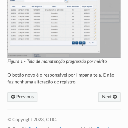
Figura 1 - Tela de manutenção progressão por mérito
O botão novo é o responsável por limpar a tela. E não
faz nenhuma alteração de registro.
Previous
Next
© Copyright 2023, CTIC.