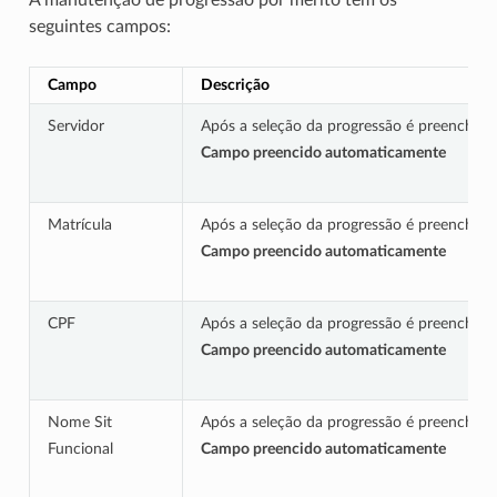
seguintes campos:
Campo
Descrição
Servidor
Após a seleção da progressão é preenchido
Campo preencido automaticamente
Matrícula
Após a seleção da progressão é preenchido 
Campo preencido automaticamente
CPF
Após a seleção da progressão é preenchido 
Campo preencido automaticamente
Nome Sit
Após a seleção da progressão é preenchido 
Funcional
Campo preencido automaticamente