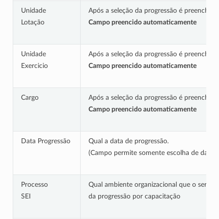
Unidade
Após a seleção da progressão é preenchido 
Lotação
Campo preencido automaticamente
Unidade
Após a seleção da progressão é preenchido 
Exercicio
Campo preencido automaticamente
Cargo
Após a seleção da progressão é preenchido 
Campo preencido automaticamente
Data Progressão
Qual a data de progressão.
(Campo permite somente escolha de data
Processo
Qual ambiente organizacional que o servid
SEI
da progressão por capacitação