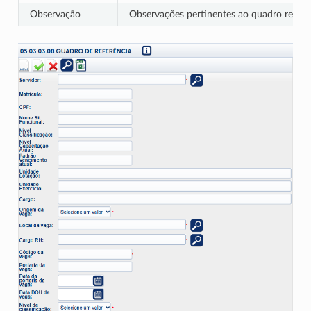
Observação
Observações pertinentes ao quadro referê