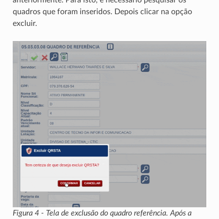
quadros que foram inseridos. Depois clicar na opção
excluir.
Figura 4 - Tela de exclusão do quadro referência. Após a