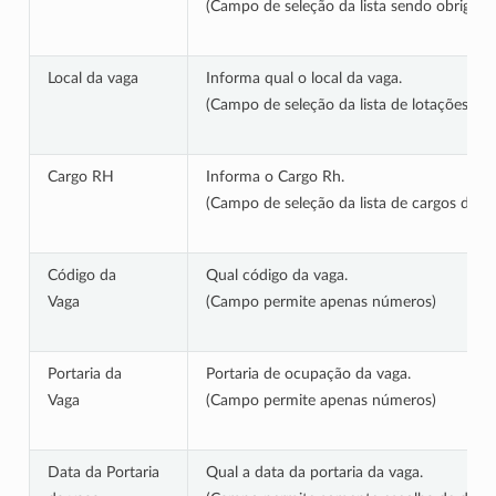
(Campo de seleção da lista sendo obrigatór
Local da vaga
Informa qual o local da vaga.
(Campo de seleção da lista de lotações di
Cargo RH
Informa o Cargo Rh.
(Campo de seleção da lista de cargos dispo
Código da
Qual código da vaga.
Vaga
(Campo permite apenas números)
Portaria da
Portaria de ocupação da vaga.
Vaga
(Campo permite apenas números)
Data da Portaria
Qual a data da portaria da vaga.