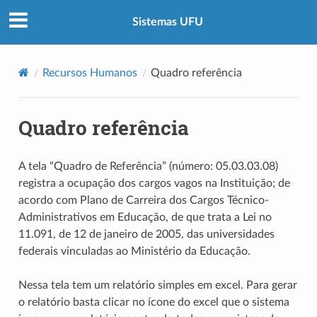
Sistemas UFU
Recursos Humanos
Quadro referência
Quadro referência
A tela “Quadro de Referência” (número: 05.03.03.08)
registra a ocupação dos cargos vagos na Instituição; de
acordo com Plano de Carreira dos Cargos Técnico-
Administrativos em Educação, de que trata a Lei no
11.091, de 12 de janeiro de 2005, das universidades
federais vinculadas ao Ministério da Educação.
Nessa tela tem um relatório simples em excel. Para gerar
o relatório basta clicar no ícone do excel que o sistema