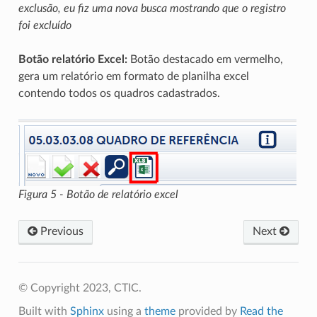
exclusão, eu fiz uma nova busca mostrando que o registro
foi excluído
Botão relatório Excel:
Botão destacado em vermelho,
gera um relatório em formato de planilha excel
contendo todos os quadros cadastrados.
Figura 5 - Botão de relatório excel
Previous
Next
© Copyright 2023, CTIC.
Built with
Sphinx
using a
theme
provided by
Read the