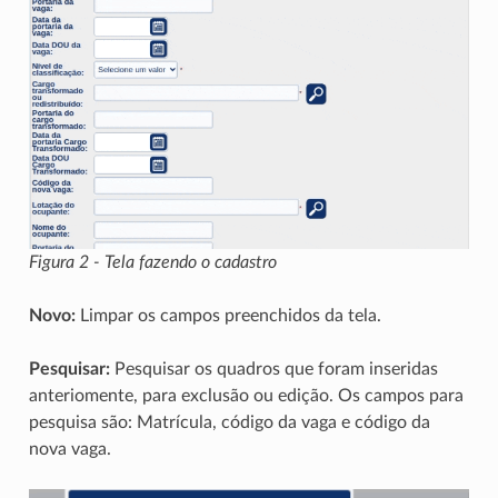
Figura 2 - Tela fazendo o cadastro
Novo:
Limpar os campos preenchidos da tela.
Pesquisar:
Pesquisar os quadros que foram inseridas
anteriomente, para exclusão ou edição. Os campos para
pesquisa são: Matrícula, código da vaga e código da
nova vaga.