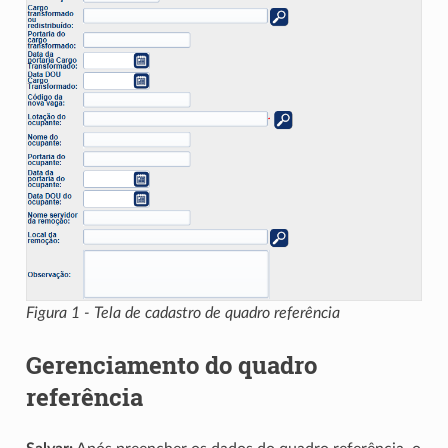
Figura 1 - Tela de cadastro de quadro referência
Gerenciamento do quadro
referência