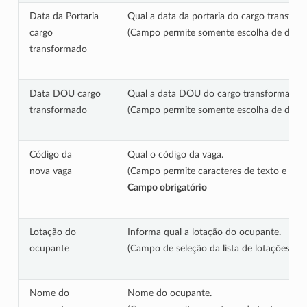
Data da Portaria
Qual a data da portaria do cargo transfor
cargo
(Campo permite somente escolha de dat
transformado
Data DOU cargo
Qual a data DOU do cargo transformado.
transformado
(Campo permite somente escolha de dat
Código da
Qual o código da vaga.
nova vaga
(Campo permite caracteres de texto e núm
Campo obrigatório
Lotação do
Informa qual a lotação do ocupante.
ocupante
(Campo de seleção da lista de lotações di
Nome do
Nome do ocupante.