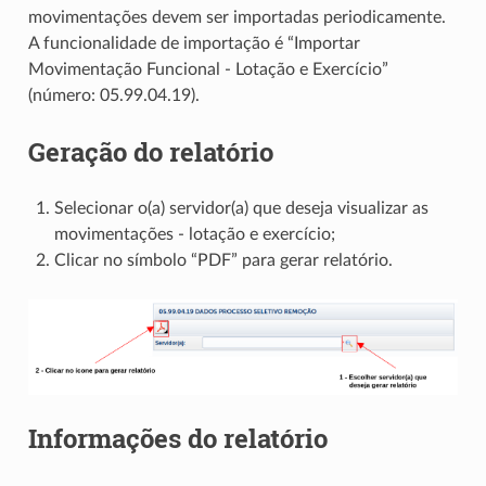
movimentações devem ser importadas periodicamente.
A funcionalidade de importação é “Importar
Movimentação Funcional - Lotação e Exercício”
(número: 05.99.04.19).
Geração do relatório
Selecionar o(a) servidor(a) que deseja visualizar as
movimentações - lotação e exercício;
Clicar no símbolo “PDF” para gerar relatório.
Informações do relatório