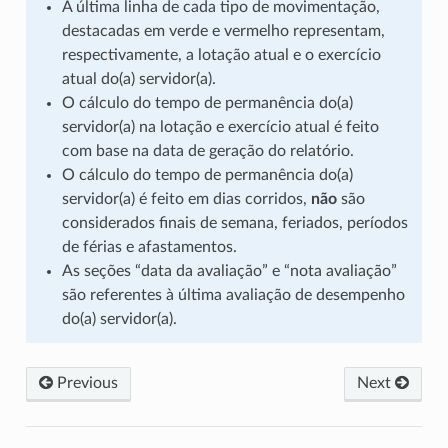
A última linha de cada tipo de movimentação,
destacadas em verde e vermelho representam,
respectivamente, a lotação atual e o exercício
atual do(a) servidor(a).
O cálculo do tempo de permanência do(a)
servidor(a) na lotação e exercício atual é feito
com base na data de geração do relatório.
O cálculo do tempo de permanência do(a)
servidor(a) é feito em dias corridos,
não
são
considerados finais de semana, feriados, períodos
de férias e afastamentos.
As seções “data da avaliação” e “nota avaliação”
são referentes à última avaliação de desempenho
do(a) servidor(a).
Previous
Next