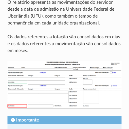
O relatório apresenta as movimentações do servidor
desde a data de admissão na Universidade Federal de
Uberlândia (UFU), como também o tempo de
permanência em cada unidade organizacional.
Os dados referentes a lotação são consolidados em dias
e os dados referentes a movimentação são consolidados
em meses.
Importante