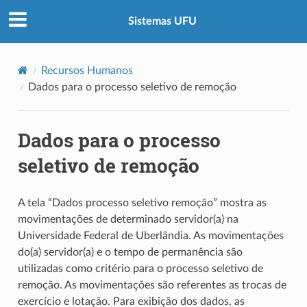
Sistemas UFU
Recursos Humanos
Dados para o processo seletivo de remoção
Dados para o processo
seletivo de remoção
A tela “Dados processo seletivo remoção” mostra as
movimentações de determinado servidor(a) na
Universidade Federal de Uberlândia. As movimentações
do(a) servidor(a) e o tempo de permanência são
utilizadas como critério para o processo seletivo de
remoção. As movimentações são referentes as trocas de
exercício e lotação. Para exibição dos dados, as