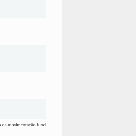
o da movimentação funcional.