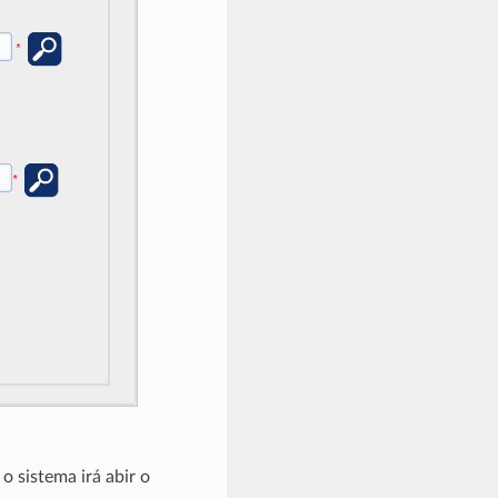
o sistema irá abir o