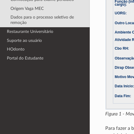
Origem Vaga MEC
Dados para o processo seletivo de
remoção
Restaurante Universitário
Suporte ao usuário
HOdonto
Portal do Estudante
Figura 1 - Mo
Para fazer a 