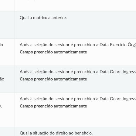
Qual a matrícula anterior.
io
Após a seleção do servidor é preenchido a Data Exercício Órg
Campo preencido automaticamente
Após a seleção do servidor é preenchido a Data Ocorr. Ingres
gão
Campo preencido automaticamente
Após a seleção do servidor é preenchido a Data Ocorr. Ingress
.
Campo preencido automaticamente
Qual a situação do direito ao benefício.