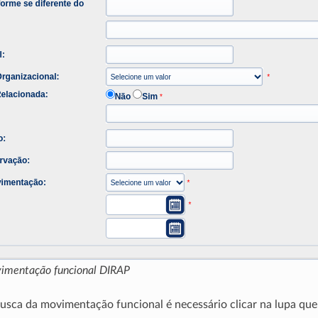
vimentação funcional DIRAP
busca da movimentação funcional é necessário clicar na lupa que 