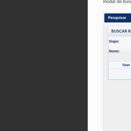
modal de bus