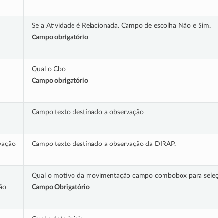
Se a Atividade é Relacionada. Campo de escolha Não e Sim.
Campo obrigatório
Qual o Cbo
Campo obrigatório
Campo texto destinado a observação
vação
Campo texto destinado a observação da DIRAP.
Qual o motivo da movimentação campo combobox para seleç
ão
Campo Obrigatório