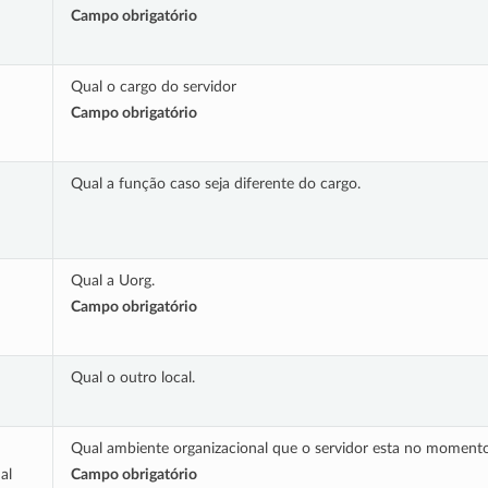
Campo obrigatório
Qual o cargo do servidor
Campo obrigatório
Qual a função caso seja diferente do cargo.
Qual a Uorg.
Campo obrigatório
Qual o outro local.
Qual ambiente organizacional que o servidor esta no moment
al
Campo obrigatório