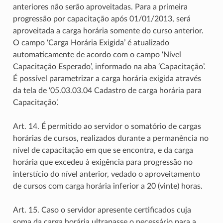
anteriores não serão aproveitadas. Para a primeira
progressão por capacitação após 01/01/2013, será
aproveitada a carga horária somente do curso anterior.
O campo ‘Carga Horária Exigida’ é atualizado
automaticamente de acordo com o campo ‘Nível
Capacitação Esperado’, informado na aba ‘Capacitação’.
É possível parametrizar a carga horária exigida através
da tela de ‘05.03.03.04 Cadastro de carga horária para
Capacitação’.
Art. 14. É permitido ao servidor o somatório de cargas
horárias de cursos, realizados durante a permanência no
nível de capacitação em que se encontra, e da carga
horária que excedeu à exigência para progressão no
interstício do nível anterior, vedado o aproveitamento
de cursos com carga horária inferior a 20 (vinte) horas.
Art. 15. Caso o servidor apresente certificados cuja
soma da carga horária ultrapasse o necessário para a