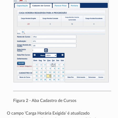
Figura 2 - Aba Cadastro de Cursos
O campo ‘Carga Horária Exigida’ é atualizado