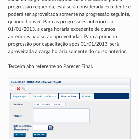
progressão requerida, esta será considerada excedente e
poderá ser aproveitada somente na progressão seguinte,
quando houver. Para as progressões anteriores a
01/01/2013, a carga horária excedente de cursos
anteriores não serão aproveitadas. Para a primeira
progressão por capacitação após 01/01/2013, será
aproveitada a carga horária somente do curso anterior.
Terceira aba referente ao Parecer Final.