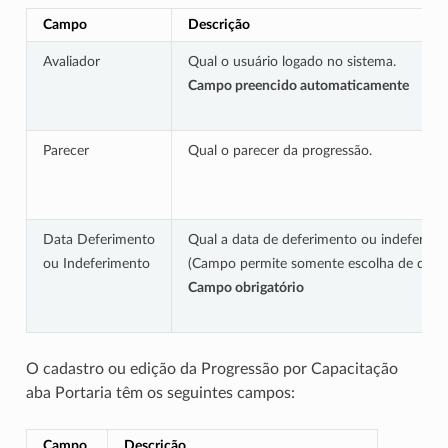
Campo
Descrição
Avaliador
Qual o usuário logado no sistema.
Campo preencido automaticamente
Parecer
Qual o parecer da progressão.
Data Deferimento
Qual a data de deferimento ou indeferime
ou Indeferimento
(Campo permite somente escolha de dat
Campo obrigatório
O cadastro ou edição da Progressão por Capacitação
aba Portaria têm os seguintes campos:
Campo
Descrição