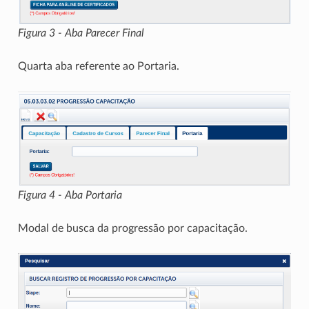
Figura 3 - Aba Parecer Final
Quarta aba referente ao Portaria.
Figura 4 - Aba Portaria
Modal de busca da progressão por capacitação.