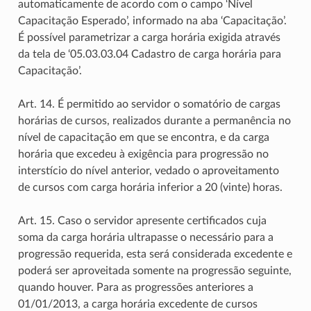
automaticamente de acordo com o campo ‘Nível
Capacitação Esperado’, informado na aba ‘Capacitação’.
É possível parametrizar a carga horária exigida através
da tela de ‘05.03.03.04 Cadastro de carga horária para
Capacitação’.
Art. 14. É permitido ao servidor o somatório de cargas
horárias de cursos, realizados durante a permanência no
nível de capacitação em que se encontra, e da carga
horária que excedeu à exigência para progressão no
interstício do nível anterior, vedado o aproveitamento
de cursos com carga horária inferior a 20 (vinte) horas.
Art. 15. Caso o servidor apresente certificados cuja
soma da carga horária ultrapasse o necessário para a
progressão requerida, esta será considerada excedente e
poderá ser aproveitada somente na progressão seguinte,
quando houver. Para as progressões anteriores a
01/01/2013, a carga horária excedente de cursos