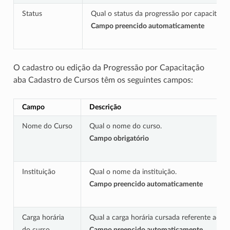
Status
Qual o status da progressão por capacitação
Campo preencido automaticamente
O cadastro ou edição da Progressão por Capacitação
aba Cadastro de Cursos têm os seguintes campos:
Campo
Descrição
Nome do Curso
Qual o nome do curso.
Campo obrigatório
Instituição
Qual o nome da instituição.
Campo preencido automaticamente
Carga horária
Qual a carga horária cursada referente ao cu
do curso
Campo preencido automaticamente