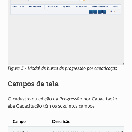
Figura 5 - Modal de busca de progressão por capaticação
Campos da tela
O cadastro ou edição da Progressão por Capacitação
aba Capacitação têm os seguintes campos:
Campo
Descrição