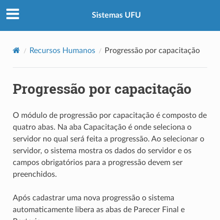
Sistemas UFU
Recursos Humanos
Progressão por capacitação
Progressão por capacitação
O módulo de progressão por capacitação é composto de
quatro abas. Na aba Capacitação é onde seleciona o
servidor no qual será feita a progressão. Ao selecionar o
servidor, o sistema mostra os dados do servidor e os
campos obrigatórios para a progressão devem ser
preenchidos.
Após cadastrar uma nova progressão o sistema
automaticamente libera as abas de Parecer Final e