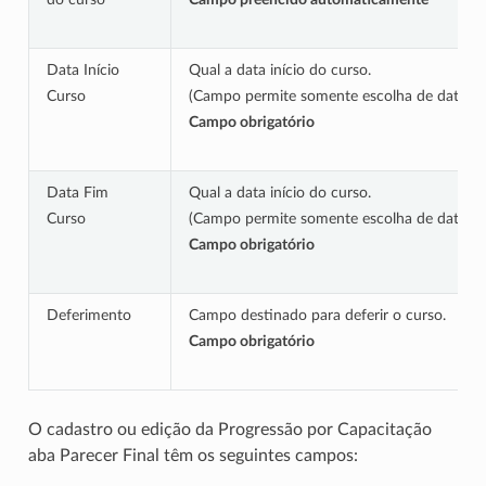
Data Início
Qual a data início do curso.
Curso
(Campo permite somente escolha de data 
Campo obrigatório
Data Fim
Qual a data início do curso.
Curso
(Campo permite somente escolha de data 
Campo obrigatório
Deferimento
Campo destinado para deferir o curso.
Campo obrigatório
O cadastro ou edição da Progressão por Capacitação
aba Parecer Final têm os seguintes campos: