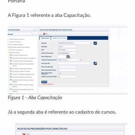
Portaria
A Figura 1 referente a aba Capacitação.
Figura 1 - Aba Capacitação
Já a segunda aba é referente ao cadastro de cursos.