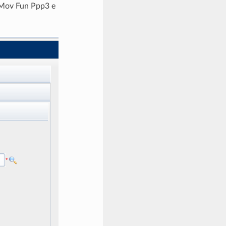
Mov Fun Ppp3 e