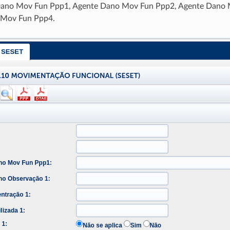
Dano Mov Fun Ppp1, Agente Dano Mov Fun Ppp2, Agente Dano 
 Mov Fun Ppp4.