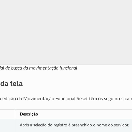
dal de busca da movimentação funcional
da tela
u edição da Movimentação Funcional Seset têm os seguintes ca
Descrição
Após a seleção do registro é preenchido o nome do servidor.