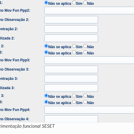
vimentação funcional SESET