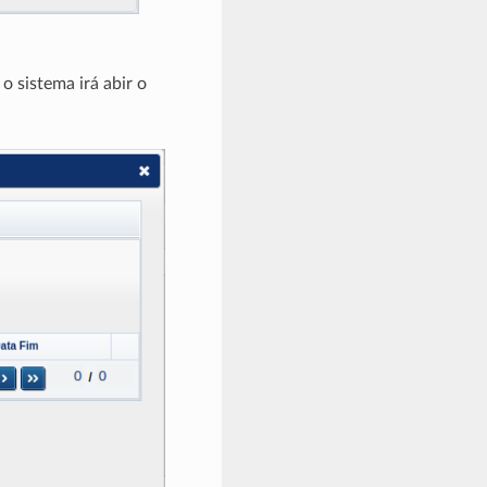
o sistema irá abir o