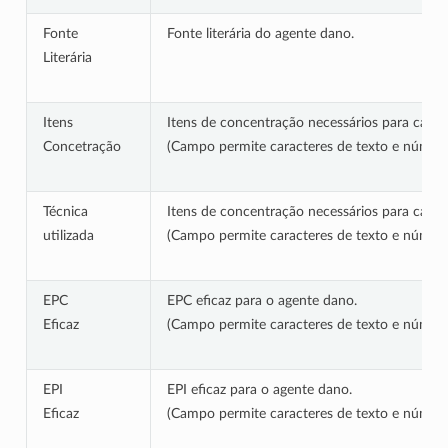
Fonte
Fonte literária do agente dano.
Literária
Itens
Itens de concentração necessários para caract
Concetração
(Campo permite caracteres de texto e número
Técnica
Itens de concentração necessários para caract
utilizada
(Campo permite caracteres de texto e número
EPC
EPC eficaz para o agente dano.
Eficaz
(Campo permite caracteres de texto e número
EPI
EPI eficaz para o agente dano.
Eficaz
(Campo permite caracteres de texto e número