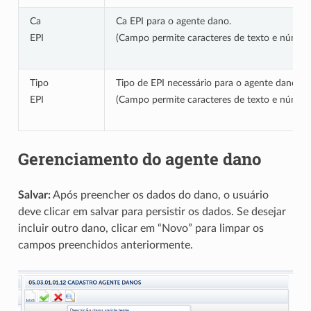
Ca
Ca EPI para o agente dano.
EPI
(Campo permite caracteres de texto e número
Tipo
Tipo de EPI necessário para o agente dano.
EPI
(Campo permite caracteres de texto e número
Gerenciamento do agente dano
Salvar:
Após preencher os dados do dano, o usuário
deve clicar em salvar para persistir os dados. Se desejar
incluir outro dano, clicar em “Novo” para limpar os
campos preenchidos anteriormente.