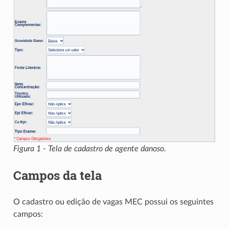
Figura 1 - Tela de cadastro de agente danoso.
Campos da tela
O cadastro ou edição de vagas MEC possui os seguintes
campos: