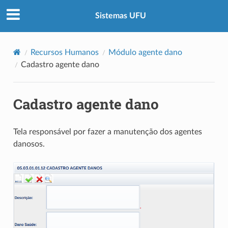
Sistemas UFU
Recursos Humanos
Módulo agente dano
Cadastro agente dano
Cadastro agente dano
Tela responsável por fazer a manutenção dos agentes
danosos.