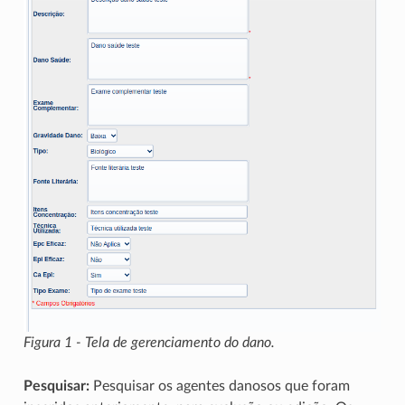
Figura 1 - Tela de gerenciamento do dano.
Pesquisar:
Pesquisar os agentes danosos que foram