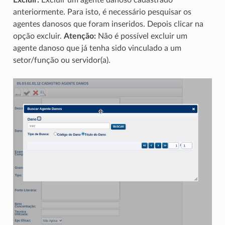
anteriormente. Para isto, é necessário pesquisar os
agentes danosos que foram inseridos. Depois clicar na
opção excluir.
Atenção:
Não é possível excluir um
agente danoso que já tenha sido vinculado a um
setor/função ou servidor(a).