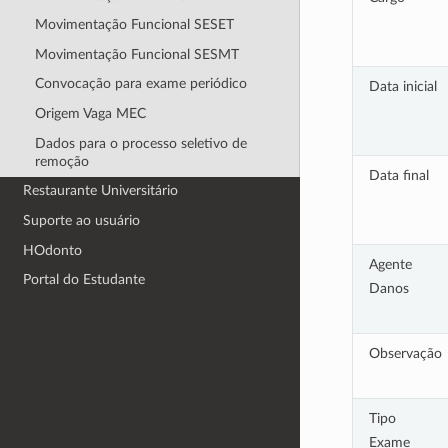
Movimentação Funcional SESET
Movimentação Funcional SESMT
Convocação para exame periódico
Data inicial
Origem Vaga MEC
Dados para o processo seletivo de
remoção
Data final
Restaurante Universitário
Suporte ao usuário
HOdonto
Agente
Portal do Estudante
Danos
Observação
Tipo
Exame