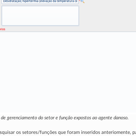
a de gerenciamento do setor e função expostos ao agente danoso.
quisar os setores/funções que foram inseridos anteriomente, p